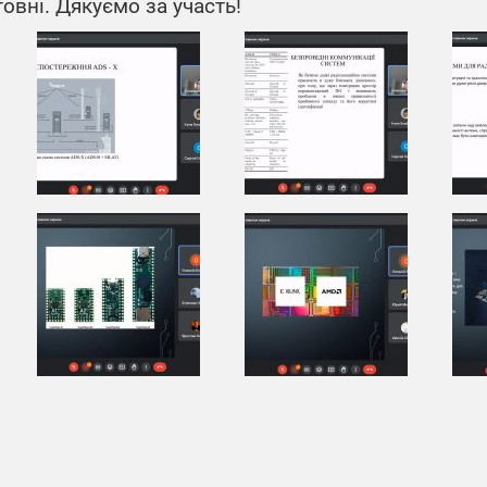
товні. Дякуємо за участь!